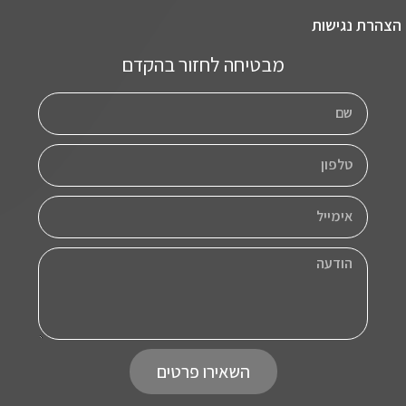
הצהרת נגישות
מבטיחה לחזור בהקדם
השאירו פרטים