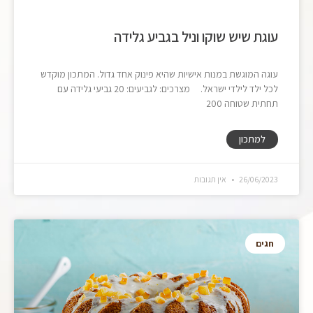
עוגת שיש שוקו וניל בגביע גלידה
עוגה המוגשת במנות אישיות שהיא פינוק אחד גדול. המתכון מוקדש
לכל ילד לילדי ישראל. מצרכים: לגביעים: 20 גביעי גלידה עם
תחתית שטוחה 200
למתכון
26/06/2023
אין תגובות
חגים