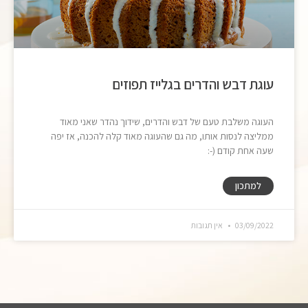
עוגת דבש והדרים בגלייז תפוזים
העוגה משלבת טעם של דבש והדרים, שידוך נהדר שאני מאוד
ממליצה לנסות אותו, מה גם שהעוגה מאוד קלה להכנה, אז יפה
שעה אחת קודם (-:
למתכון
03/09/2022
אין תגובות