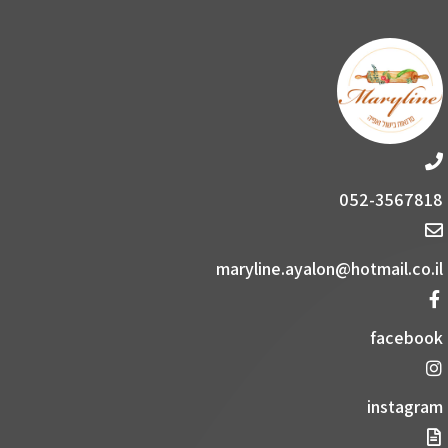
052-3567818
maryline.ayalon@hotmail.co.il
facebook
instagram