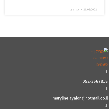
26/08/2022
אין תגובות
052-3567818
maryline.ayalon@hotmail.co.il