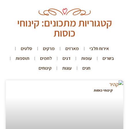
קטגוריות מתכונים: קינוחי
כוסות
אירוח חלבי
מארזים
מרקים
סלטים
בשרים
עופות
דגים
לחמים
תוספות
חגים
עוגות
קינוחים
קינוחי כוסות