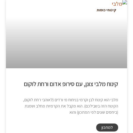
קינוחי כוסות
קינוח מלבי צונן, עם סירופ אדום ורחת לוקום
מלבי הוא קינוח לבן וקרמי בניחוח מי ורדים (לאוהבי רחת לוקום,
הקינוח הזה בשבילכם). הוא מקבל את הקרמיות מחלב ושמנת
(ביחסים שונים לפי המתכון) והוא
למתכון