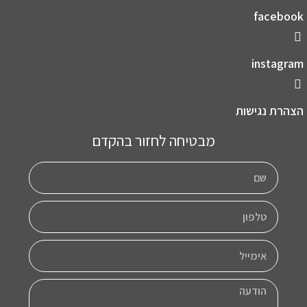
facebook
instagram
הצהרת נגישות
מבטיחה לחזור בהקדם